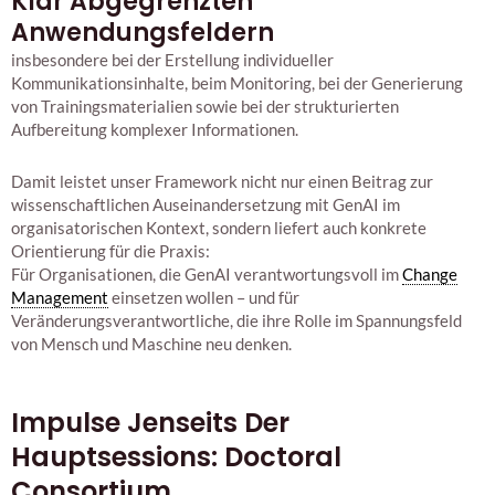
Klar Abgegrenzten
Anwendungsfeldern
insbesondere bei der Erstellung individueller
Kommunikationsinhalte, beim Monitoring, bei der Generierung
von Trainingsmaterialien sowie bei der strukturierten
Aufbereitung komplexer Informationen.
Damit leistet unser Framework nicht nur einen Beitrag zur
wissenschaftlichen Auseinandersetzung mit GenAI im
organisatorischen Kontext, sondern liefert auch konkrete
Orientierung für die Praxis:
Für Organisationen, die GenAI verantwortungsvoll im
Change
Management
einsetzen wollen – und für
Veränderungsverantwortliche, die ihre Rolle im Spannungsfeld
von Mensch und Maschine neu denken.
Impulse Jenseits Der
Hauptsessions: Doctoral
Consortium