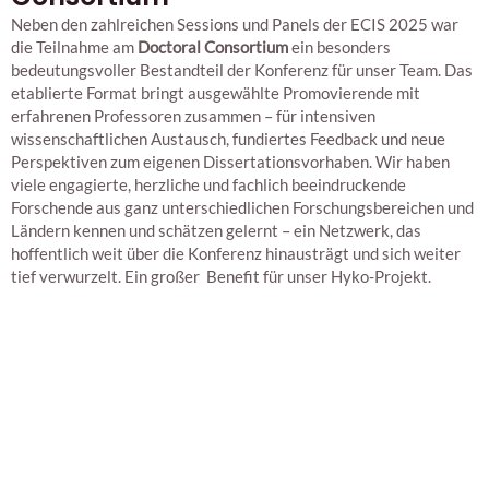
Neben den zahlreichen Sessions und Panels der ECIS 2025 war
die Teilnahme am
Doctoral Consortium
ein besonders
bedeutungsvoller Bestandteil der Konferenz für unser Team. Das
etablierte Format bringt ausgewählte Promovierende mit
erfahrenen Professoren zusammen – für intensiven
wissenschaftlichen Austausch, fundiertes Feedback und neue
Perspektiven zum eigenen Dissertationsvorhaben. Wir haben
viele engagierte, herzliche und fachlich beeindruckende
Forschende aus ganz unterschiedlichen Forschungsbereichen und
Ländern kennen und schätzen gelernt – ein Netzwerk, das
hoffentlich weit über die Konferenz hinausträgt und sich weiter
tief verwurzelt. Ein großer Benefit für unser Hyko-Projekt.