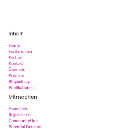
Inhalt
Home
Förderungen
Partner
Kontakt
Über uns
Projekte
Blogbeiträge
Publikationen
Mitmachen
Anmelden
Registrieren
CommunityHub
Potential Detector