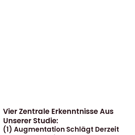
Vier Zentrale Erkenntnisse Aus
Unserer Studie:
(1) Augmentation Schlägt Derzeit