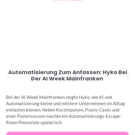
Automatisierung Zum Anfassen: Hyko Bei
Der AI Week Mainfranken
Bei der AI Week Mainfranken zeigte Hyko, wie KI und
Automatisierung kleine und mittlere Unternehmen im Alltag
entlasten können. Neben Kurzimpulsen, Praxis-Cases und
einer Postersession machte ein Automatisierungs-Escape-
Room Potenziale spielerisch