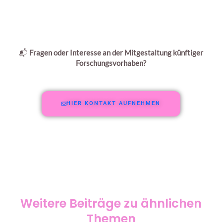
📬
Fragen oder Interesse an der Mitgestaltung künftiger
Forschungsvorhaben?
HIER KONTAKT AUFNEHMEN
Weitere Beiträge zu ähnlichen
Themen