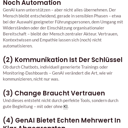
Noch Automation
GenAI kann unterstützen – aber nicht alles übernehmen. Der
Mensch bleibt entscheidend, gerade in sensiblen Phasen – etwa
bei der Auswahl geeigneter Führungspersonen, dem Umgang mit
Widerständen oder der Einschätzung organisationaler
Bereitschaft – bleibt der Mensch zentraler Akteur. Vertrauen,
Kontextwissen und Empathie lassen sich (noch) nicht
automatisieren.
(2) Kommunikation Ist Der Schlüssel
Ob durch Chatbots, individuell generierte Trainings oder
Monitoring-Dashboards – GenAI verändert die Art, wie wir
kommunizieren, nicht nur was.
(3) Change Braucht Vertrauen
Und dieses entsteht nicht durch perfekte Tools, sondern durch
gute Begleitung – mit oder ohne
KI
.
(4) GenAI Bietet Echten Mehrwert In