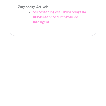
Zugehörige Artikel:
Verbesserung des Onboardings im
Kundenservice durch hybride
Intelligenz