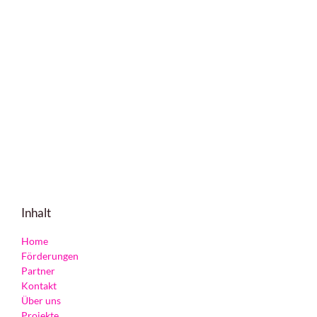
Inhalt
Home
Förderungen
Partner
Kontakt
Über uns
Projekte