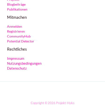
Blogbeiträge
Publikationen
Mitmachen
Anmelden
Registrieren
CommunityHub
Potential Detector
Rechtliches
Impressum
Nutzungsbedingungen
Datenschutz
Copyright © 2026 Projekt-Hyko