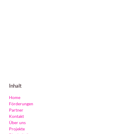
Inhalt
Home
Förderungen
Partner
Kontakt
Über uns
Projekte