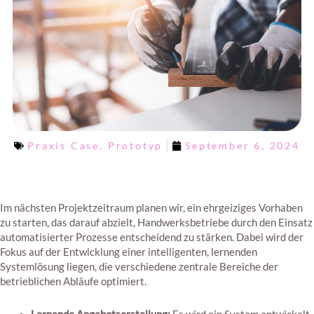
Praxis Case
,
Prototyp
September 6, 2024
Im nächsten Projektzeitraum planen wir, ein ehrgeiziges Vorhaben
zu starten, das darauf abzielt, Handwerksbetriebe durch den Einsatz
automatisierter Prozesse entscheidend zu stärken. Dabei wird der
Fokus auf der Entwicklung einer intelligenten, lernenden
Systemlösung liegen, die verschiedene zentrale Bereiche der
betrieblichen Abläufe optimiert.