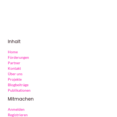
Inhalt
Home
Förderungen
Partner
Kontakt
Über uns
Projekte
Blogbeiträge
Publikationen
Mitmachen
Anmelden
Registrieren