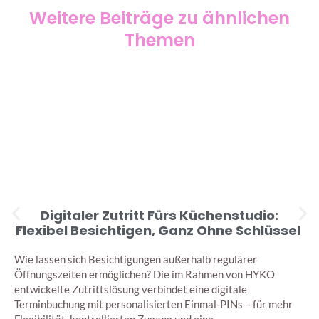
Weitere Beiträge zu ähnlichen
Themen
Digitaler Zutritt Fürs Küchenstudio:
Flexibel Besichtigen, Ganz Ohne Schlüssel
Wie lassen sich Besichtigungen außerhalb regulärer
Öffnungszeiten ermöglichen? Die im Rahmen von HYKO
entwickelte Zutrittslösung verbindet eine digitale
Terminbuchung mit personalisierten Einmal-PINs – für mehr