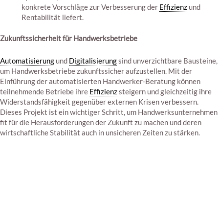
konkrete Vorschläge zur Verbesserung der
Effizienz
und
Rentabilität liefert.
Zukunftssicherheit für Handwerksbetriebe
Automatisierung
und
Digitalisierung
sind unverzichtbare Bausteine,
um Handwerksbetriebe zukunftssicher aufzustellen. Mit der
Einführung der automatisierten Handwerker-Beratung können
teilnehmende Betriebe ihre
Effizienz
steigern und gleichzeitig ihre
Widerstandsfähigkeit gegenüber externen Krisen verbessern.
Dieses Projekt ist ein wichtiger Schritt, um Handwerksunternehmen
fit für die Herausforderungen der Zukunft zu machen und deren
wirtschaftliche Stabilität auch in unsicheren Zeiten zu stärken.